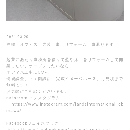
2021.03.20
沖縄 オフィス 内装工事、リフォーム工事承ります
起業にあたり事務所を借りて壁や床、をリフォームして開
業したい、オープンしたいなら
オフィス工事.COMへ
現場調査、平面図設計、完成イメージパース、お見積まで
無料です！
お気軽にご相談くださいませ。
nstagram
インスタグラム
https://www.instagram.com/jandsinternational_ok
inawa/
Facebook
フェイスブック
https://www.facebook.com/jandsinternational