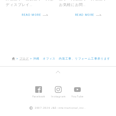
ディスプレイ…
お気軽にお問…
READ MORE
READ MORE
>
ブログ
>
沖縄 オフィス 内装工事、リフォーム工事承ります
Facebook
Instagram
YouTube
©
2007-2026 J&S international,inc..