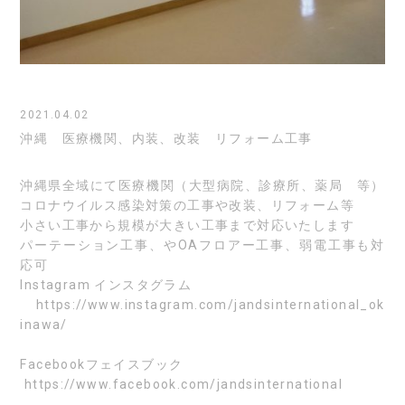
2021.04.02
沖縄 医療機関、内装、改装 リフォーム工事
沖縄県全域にて医療機関（大型病院、診療所、薬局 等）
コロナウイルス感染対策の工事や改装、リフォーム等
小さい工事から規模が大きい工事まで対応いたします
パーテーション工事、やOAフロアー工事、弱電工事も対
応可
Instagram
インスタグラム
https://www.instagram.com/jandsinternational_ok
inawa/
Facebook
フェイスブック
https://www.facebook.com/jandsinternational