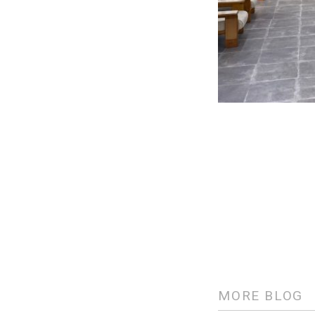
MORE BLOG