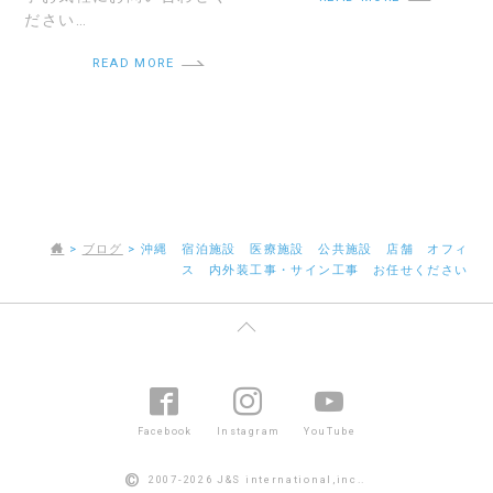
ださい…
READ MORE
>
ブログ
>
沖縄 宿泊施設 医療施設 公共施設 店舗 オフィ
ス 内外装工事・サイン工事 お任せください
Facebook
Instagram
YouTube
©
2007-2026 J&S international,inc..