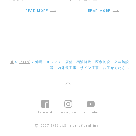
READ MORE
READ MORE
>
ブログ
>
沖縄 オフィス 店舗 宿泊施設 医療施設 公共施設
等 内外装工事 サイン工事 お任せください
Facebook
Instagram
YouTube
©
2007-2026 J&S international,inc..