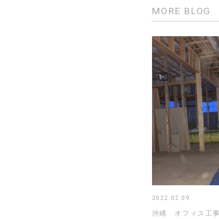
MORE BLOG
2022.02.09
沖縄 オフィス工