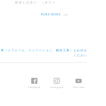
任せください （オフィ…
READ MORE
工事（リフォーム、リノベーション、解体工事）もお任せ
ください
Facebook
Instagram
YouTube