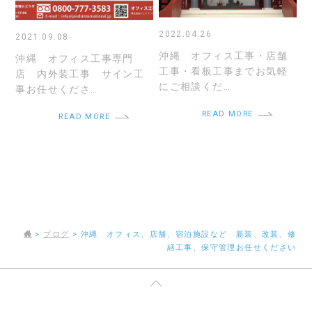
2022.04.26
2021.09.08
沖縄 オフィス工事・店舗
沖縄 オフィス工事専門
工事・看板工事までお気軽
店 内外装工事 サイン工
にご相談くだ…
事お任せくださ…
READ MORE
READ MORE
>
ブログ
>
沖縄 オフィス、店舗、宿泊施設など 新装、改装、修
繕工事、保守管理お任せください