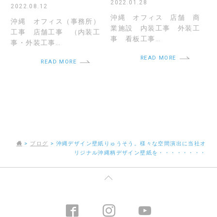
2022.01.28
2022.08.12
沖縄 オフィス 店舗 商
沖縄 オフィス（事務所）
業施設 内装工事 外装工
工事 店舗工事 （内装工
事 看板工事…
事・外装工事…
READ MORE
READ MORE
>
ブログ
>
沖縄デザイン壁紙りゅうそう。様々な空間演出に当社オ
リジナル沖縄柄デザイン壁紙を・・・・・・・・