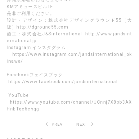
KMアミューズビル1F
是非ご利用ください。
設計・デザイン：
株式会社デザイングラウンド55（大
阪）http://dground55.com
施工：株式会社J&Sinternational http://www.jandsint
ernational.jp
Instagram
インスタグラム
https://www.instagram.com/jandsinternational_ok
inawa/
Facebook
フェイスブック
https://www.facebook.com/jandsinternational
YouTube
https://www.youtube.com/channel/UCnnj7X8pb3AX
HnbTqe6ehqg
PREV
NEXT