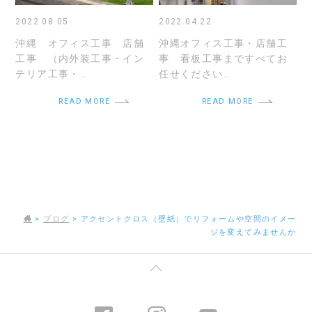
2022.08.05
2022.04.22
沖縄 オフィス工事 店舗
沖縄オフィス工事・店舗工
工事 （内外装工事・イン
事 看板工事まですべてお
テリア工事・…
任せください…
READ MORE
READ MORE
>
ブログ
>
アクセントクロス（壁紙）でリフォームや空間のイメー
ジを変えてみませんか