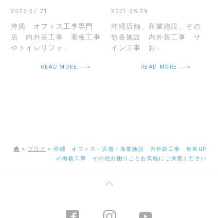
2022.07.21
2021.05.29
沖縄 オフィス工事専門
沖縄店舗、商業施設、その
店 内外装工事 看板工事
他各施設 内外装工事 サ
やトイレリフォ…
イン工事 お…
READ MORE
READ MORE
>
ブログ
>
沖縄 オフィス・店舗・商業施設 内外装工事 集客UP
の看板工事 その他お困りごとお気軽にご操舵ください