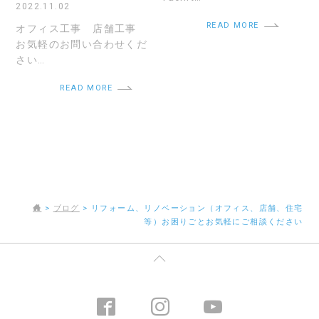
2022.11.02
READ MORE
オフィス工事 店舗工事
お気軽のお問い合わせくだ
さい…
READ MORE
>
ブログ
>
リフォーム、リノベーション（オフィス、店舗、住宅
等）お困りごとお気軽にご相談ください