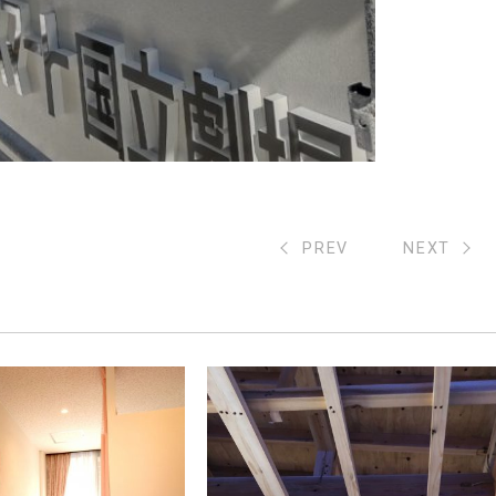
PREV
NEXT