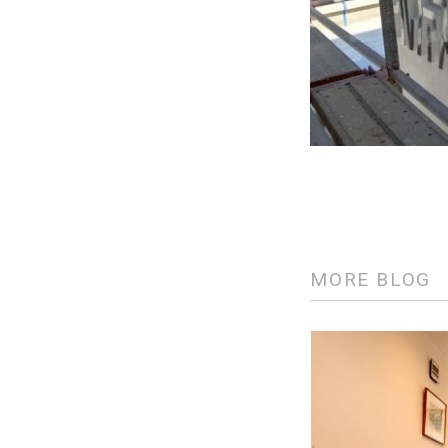
MORE BLOG