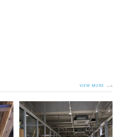
VIEW MORE