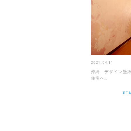
2021.04.11
沖縄 デザイン壁
住宅へ…
RE