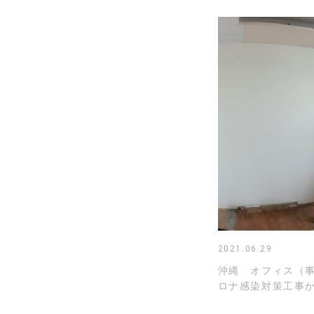
2021.06.29
沖縄 オフィス（
ロナ感染対策工事か