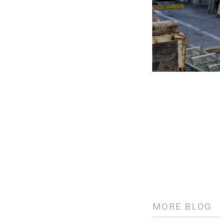
MORE BLOG