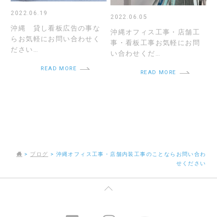
2022.06.19
2022.06.05
沖縄 貸し看板広告の事な
沖縄オフィス工事・店舗工
らお気軽にお問い合わせく
事・看板工事お気軽にお問
ださい…
い合わせくだ…
READ MORE
READ MORE
>
ブログ
>
沖縄オフィス工事・店舗内装工事のことならお問い合わ
せください