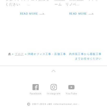
ください …
ーム リノベ…
READ MORE
READ MORE
>
ブログ
>
沖縄オフィス工事・店舗工事 内外装工事から看板工事
までお任せください
Facebook
Instagram
YouTube
©
2007-2026 J&S international,inc..