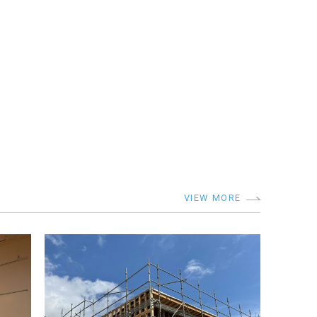
VIEW MORE