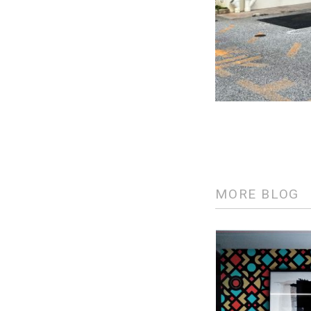
MORE BLOG