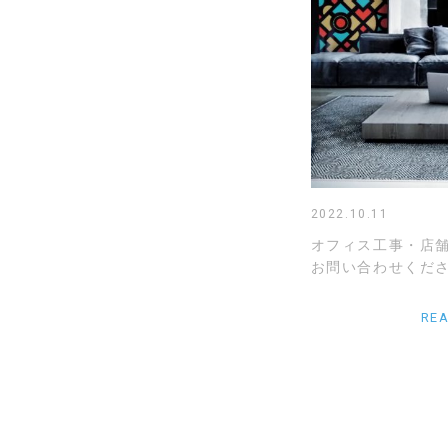
2022.10.11
オフィス工事・店
お問い合わせくださ
RE