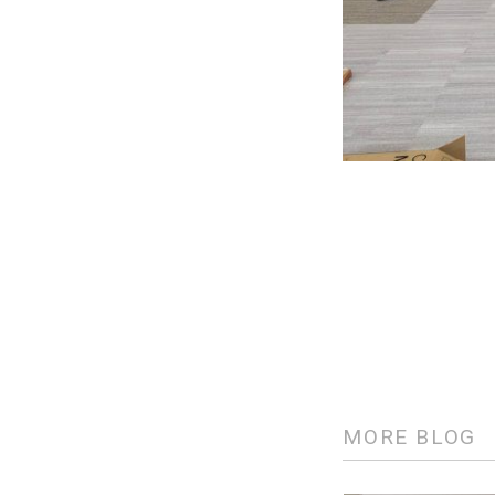
MORE BLOG