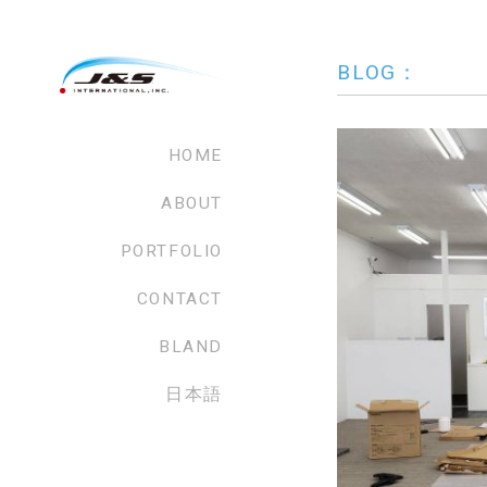
BLOG：
HOME
ABOUT
PORTFOLIO
CONTACT
BLAND
日本語