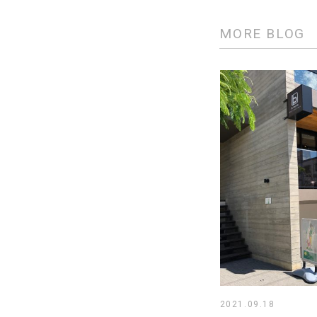
MORE BLOG
2021.09.18