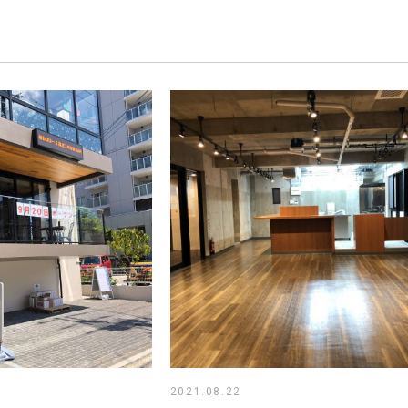
2021.08.22