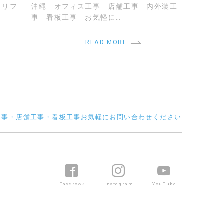
 リフ
沖縄 オフィス工事 店舗工事 内外装工
事 看板工事 お気軽に…
READ MORE
工事・店舗工事・看板工事お気軽にお問い合わせください
Facebook
Instagram
YouTube