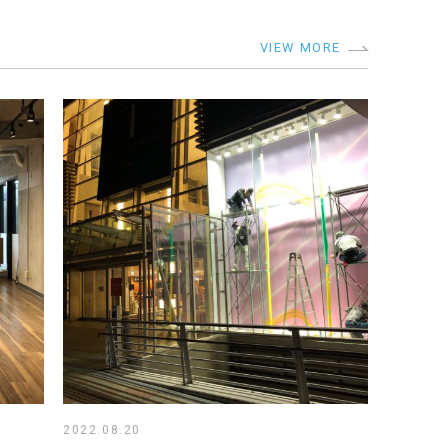
VIEW MORE
2022.08.20