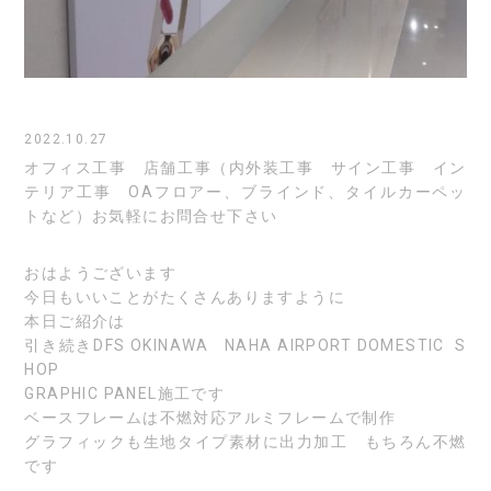
2022.10.27
オフィス工事 店舗工事（内外装工事 サイン工事 イン
テリア工事 OAフロアー、ブラインド、タイルカーペッ
トなど）お気軽にお問合せ下さい
おはようございます
今日もいいことがたくさんありますように
本日ご紹介は
引き続きDFS OKINAWA NAHA AIRPORT DOMESTIC S
HOP
GRAPHIC PANEL施工です
ベースフレームは不燃対応アルミフレームで制作
グラフィックも生地タイプ素材に出力加工 もちろん不燃
です