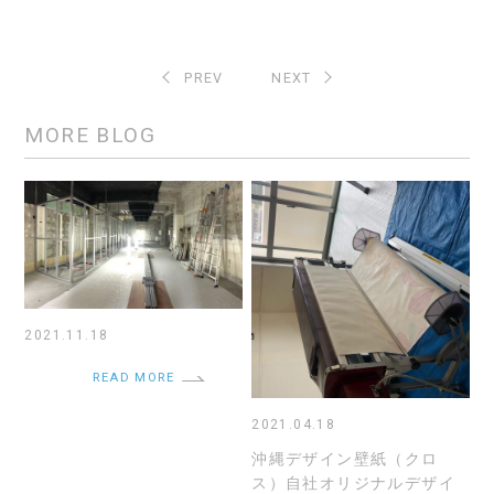
PREV
NEXT
MORE BLOG
2021.11.18
READ MORE
2021.04.18
沖縄デザイン壁紙（クロ
ス）自社オリジナルデザイ