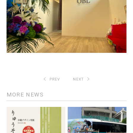
PREV
NEXT
MORE NEWS