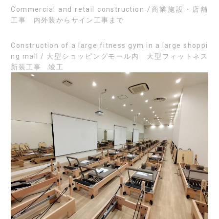
Commercial and retail construction /商業施設・店舗
工事 内外装からサイン工事まで
Construction of a large fitness gym in a large shoppi
ng mall / 大型ショッピングモール内 大型フィットネス
新装工事 竣工