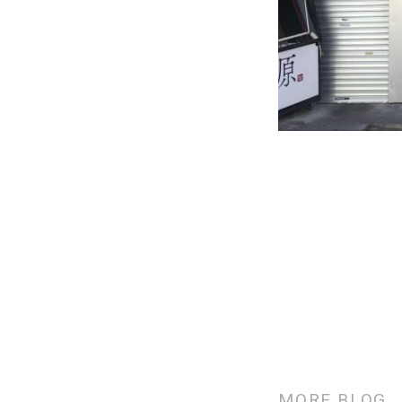
MORE BLOG