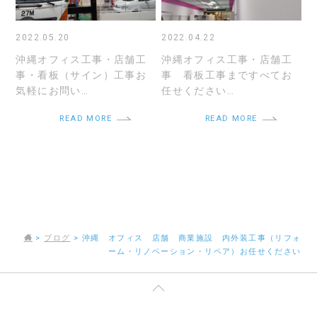
2022.05.20
2022.04.22
沖縄オフィス工事・店舗工
沖縄オフィス工事・店舗工
事・看板（サイン）工事お
事 看板工事まですべてお
気軽にお問い…
任せください…
READ MORE
READ MORE
>
ブログ
>
沖縄 オフィス 店舗 商業施設 内外装工事（リフォ
ーム・リノベーション・リペア）お任せください