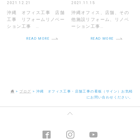
2021.12.21
2021.11.15
沖縄 オフィス工事 店舗
沖縄オフィス、店舗、その
工事 リフォームリノベー
他施設リフォーム、リノベ
ション工事 …
ーション工事…
READ MORE
READ MORE
>
ブログ
>
沖縄 オフィス工事・店舗工事の看板（サイン）お気軽
にお問い合わせください。