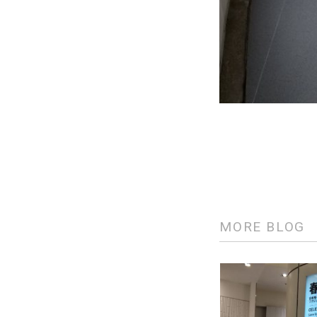
MORE BLOG