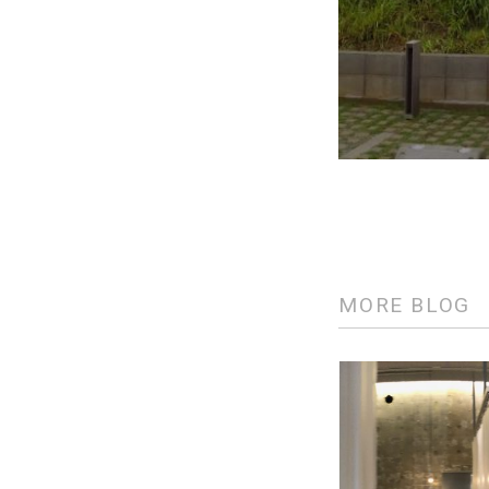
MORE BLOG